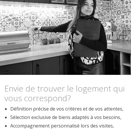
Envie de trouver le logement qui
vous correspond?
Définition précise de vos critères et de vos attentes,
Sélection exclusive de biens adaptés à vos besoins,
Accompagnement personnalisé lors des visites,