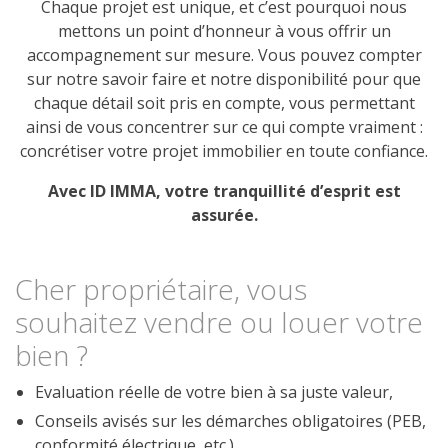
Contact
Chaque projet est unique, et c’est pourquoi nous
mettons un point d’honneur à vous offrir un
accompagnement sur mesure. Vous pouvez compter
sur notre savoir faire et notre disponibilité pour que
chaque détail soit pris en compte, vous permettant
ainsi de vous concentrer sur ce qui compte vraiment :
concrétiser votre projet immobilier en toute confiance.
Avec ID IMMA, votre tranquillité d’esprit est
assurée.
Cher propriétaire, vous
souhaitez vendre ou louer votre
bien ?
Evaluation réelle de votre bien à sa juste valeur,
Conseils avisés sur les démarches obligatoires (PEB,
conformité électrique, etc.),