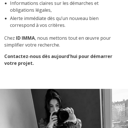
Informations claires sur les démarches et
obligations légales,
Alerte immédiate dès qu’un nouveau bien
correspond à vos critères.
Chez
ID IMMA
, nous mettons tout en œuvre pour
simplifier votre recherche.
Contactez-nous dès aujourd'hui pour démarrer
votre projet.