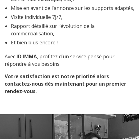
Mise en avant de l’annonce sur les supports adaptés,
Visite individuelle 7J/7,
Rapport détaillé sur l’évolution de la
commercialisation,
Et bien blus encore !
Avec
ID IMMA
, profitez d’un service pensé pour
répondre à vos besoins.
Votre satisfaction est notre priorité alors
contactez-nous dès maintenant pour un premier
rendez-vous.