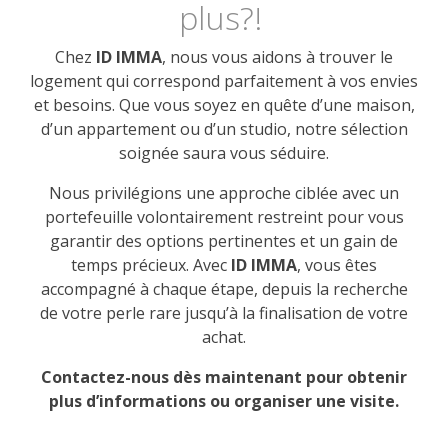
Contact
plus?!
Chez
ID IMMA
, nous vous aidons à trouver le
logement qui correspond parfaitement à vos envies
et besoins. Que vous soyez en quête d’une maison,
d’un appartement ou d’un studio, notre sélection
soignée saura vous séduire.
Nous privilégions une approche ciblée avec un
portefeuille volontairement restreint pour vous
garantir des options pertinentes et un gain de
temps précieux. Avec
ID IMMA
, vous êtes
accompagné à chaque étape, depuis la recherche
de votre perle rare jusqu’à la finalisation de votre
achat.
Contactez-nous dès maintenant pour obtenir
plus d’informations ou organiser une visite.