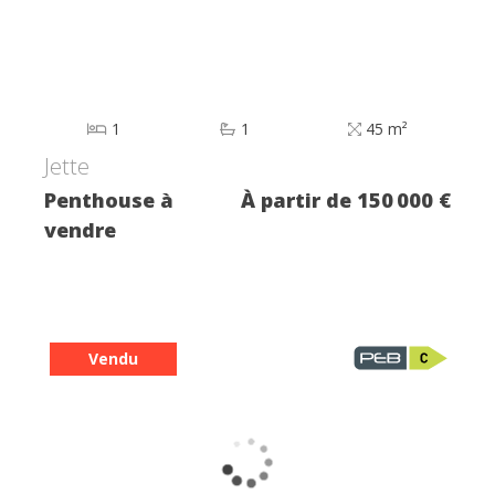
1
1
45 m²
Jette
Penthouse à
À partir de 150 000 €
vendre
Vendu