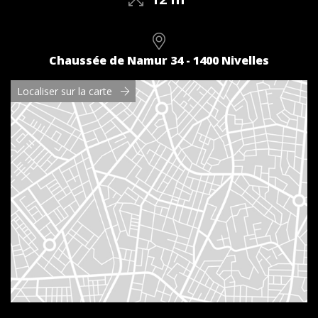
Chaussée de Namur 34 - 1400 Nivelles
Localiser sur la carte