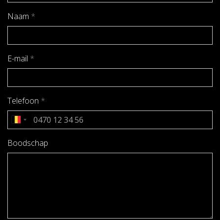
Naam
*
E-mail
*
Telefoon
*
Boodschap