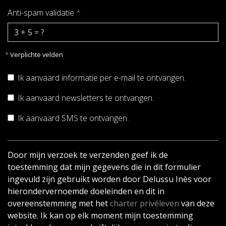
Anti-spam validatie
*
*
Verplichte velden
Ik aanvaard informatie per e-mail te ontvangen.
Ik aanvaard newsletters te ontvangen.
Ik aanvaard SMS te ontvangen.
Door mijn verzoek te verzenden geef ik de
toestemming dat mijn gegevens die in dit formulier
ingevuld zijn gebruikt worden door Delussu Inès voor
hierondervernoemde doeleinden en dit in
overeenstemming met het
charter privéleven
van deze
website. Ik kan op elk moment mijn toestemming